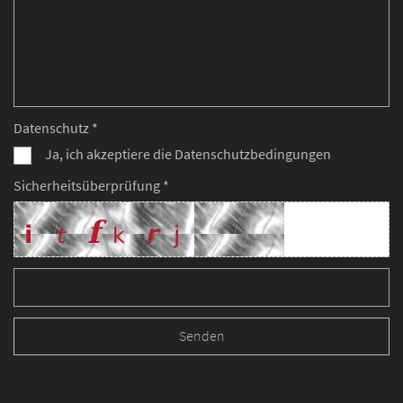
Datenschutz *
Ja, ich akzeptiere die Datenschutzbedingungen
Sicherheitsüberprüfung *