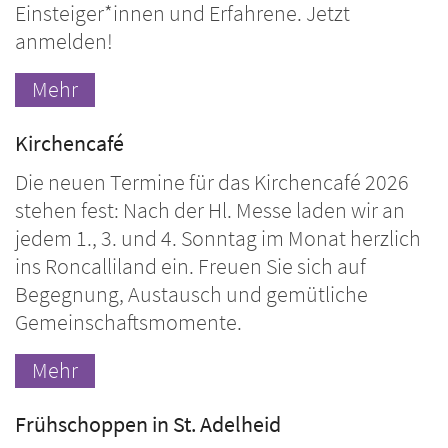
Einsteiger*innen und Erfahrene. Jetzt
anmelden!
Mehr
Kirchencafé
Die neuen Termine für das Kirchencafé 2026
stehen fest: Nach der Hl. Messe laden wir an
jedem 1., 3. und 4. Sonntag im Monat herzlich
ins Roncalliland ein. Freuen Sie sich auf
Begegnung, Austausch und gemütliche
Gemeinschaftsmomente.
Mehr
Frühschoppen in St. Adelheid