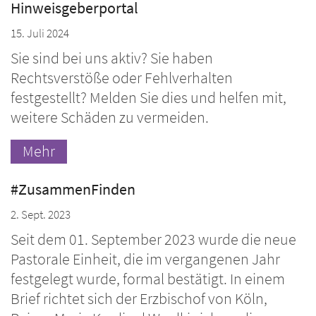
Hinweisgeberportal
15. Juli 2024
Sie sind bei uns aktiv? Sie haben
Rechtsverstöße oder Fehlverhalten
festgestellt? Melden Sie dies und helfen mit,
weitere Schäden zu vermeiden.
Mehr
#ZusammenFinden
2. Sept. 2023
Seit dem 01. September 2023 wurde die neue
Pastorale Einheit, die im vergangenen Jahr
festgelegt wurde, formal bestätigt. In einem
Brief richtet sich der Erzbischof von Köln,