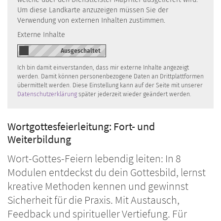
Um diese Landkarte anzuzeigen müssen Sie der
Verwendung von externen Inhalten zustimmen.
Externe Inhalte
Ich bin damit einverstanden, dass mir externe Inhalte angezeigt
werden. Damit können personenbezogene Daten an Drittplattformen
übermittelt werden. Diese Einstellung kann auf der Seite mit unserer
Datenschutzerklärung
später jederzeit wieder geändert werden.
Wortgottesfeierleitung: Fort- und
Weiterbildung
Wort-Gottes-Feiern lebendig leiten: In 8
Modulen entdeckst du dein Gottesbild, lernst
kreative Methoden kennen und gewinnst
Sicherheit für die Praxis. Mit Austausch,
Feedback und spiritueller Vertiefung. Für