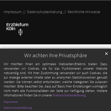
Impressum
Datenschutzerklärung
Rechtliche Hinweise
✕
Wir achten Ihre Privatsphäre
Wir möchten Ihnen ein optimales Webseiten-Erlebnis bieten. Dazu
verwenden wir Cookies, die für das Funktionieren unserer Website
notwendig sind. Mit Ihrer Zustimmung verwenden wir auch Cookies, die
zur Anzeige externer Inhalte oder zu anonymen Statistikzwecken genutzt
werden. Sie können selbst entscheiden, welche Kategorien Sie zulassen
möchten. Bitte beachten Sie, dass auf Basis Ihrer Einstellungen womöglich
nicht mehr alle Funktionalitäten der Seite zur Verfügung stehen. Weitere
Informationen finden Sie in unserer
Datenschutzerklärung
.
Impressum
Datenschutzerklärung