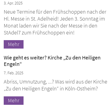
3. Apr. 2025
Neue Termine für den Frühschoppen nach der
Hl. Messe in St. Adelheid! Jeden 3. Sonntag im
Monat laden wir Sie nach der Messe in den
StAdel7 zum Frühschoppen ein!
Mehr
Wie geht es weiter? Kirche „Zu den Heiligen
Engeln“
7. Feb. 2025
Abriss, Umnutzung, ...? Was wird aus der Kirche
„Zu den Heiligen Engeln“ in Köln-Ostheim?
Mehr