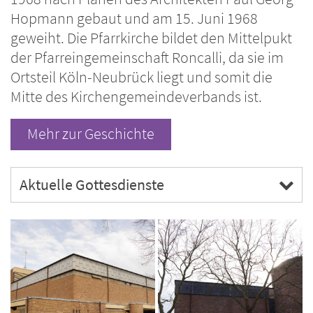
Hopmann gebaut und am 15. Juni 1968
geweiht. Die Pfarrkirche bildet den Mittelpukt
der Pfarreingemeinschaft Roncalli, da sie im
Ortsteil Köln-Neubrück liegt und somit die
Mitte des Kirchengemeindeverbands ist.
Mehr zur Geschichte
Aktuelle Gottesdienste