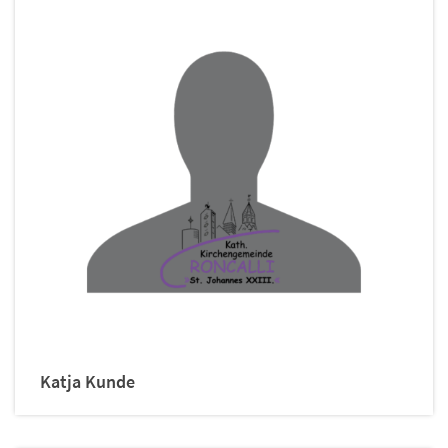
Katja
Kunde