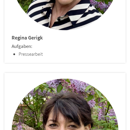
Regina
Gerigk
Aufgaben:
Pressearbeit