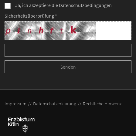
Ja, ich akzeptiere die Datenschutzbedingungen
Sicherheitsüberprüfung *
Impressum
Datenschutzerklärung
Rechtliche Hinweise