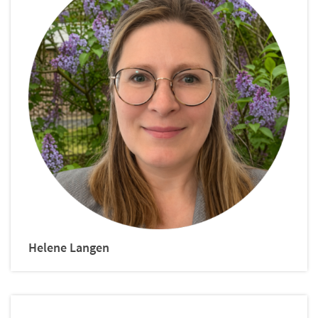
Helene
Langen