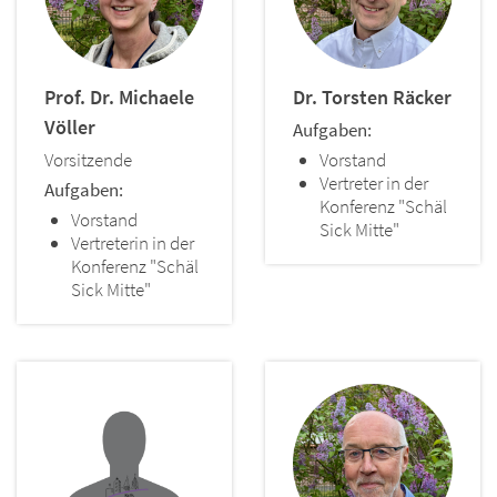
Prof. Dr.
Michaele
Dr.
Torsten
Räcker
Völler
Aufgaben:
Vorsitzende
Vorstand
Vertreter in der
Aufgaben:
Konferenz "Schäl
Vorstand
Sick Mitte"
Vertreterin in der
Konferenz "Schäl
Sick Mitte"