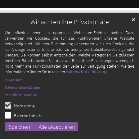
✕
Wir achten Ihre Privatsphäre
Wir möchten Ihnen ein optimales Webseiten-Erlebnis bieten. Dazu
verwenden wir Cookies, die für das Funktionieren unserer Website
notwendig sind. Mit Ihrer Zustimmung verwenden wir auch Cookies, die
zur Anzeige externer Inhalte oder zu anonymen Statistikzwecken genutzt
werden. Sie können selbst entscheiden, welche Kategorien Sie zulassen
möchten. Bitte beachten Sie, dass auf Basis Ihrer Einstellungen womöglich
nicht mehr alle Funktionalitäten der Seite zur Verfügung stehen. Weitere
Informationen finden Sie in unserer
Datenschutzerklärung
.
Impressum
Datenschutzerklärung
Rechtliche Hinweise
Notwendig
Externe Inhalte
Speichern
Alle akzeptieren