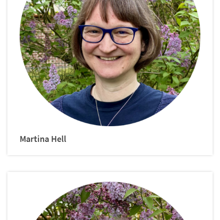
Martina
Hell