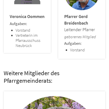
Veronica
Oommen
Pfarrer
Gerd
Breidenbach
Aufgaben:
Leitender Pfarrer
Vorstand
Vertreterin im
geborenes Mitglied
Pfarrausschuss
Aufgaben:
Neubrück
Vorstand
Weitere Mitglieder des
Pfarrgemeinderats: