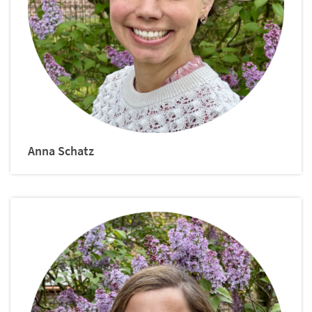
Anna
Schatz