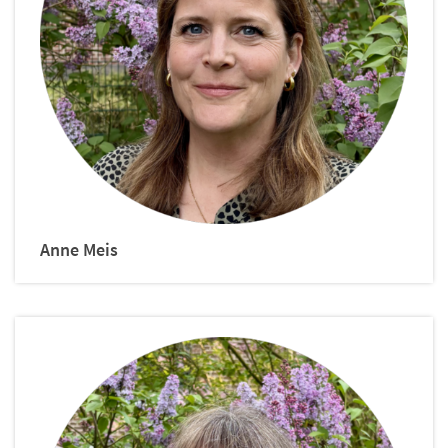
Anne
Meis