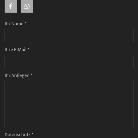
Ihr Name *
Ihre E-Mail *
Ihr Anliegen *
Datenschutz *