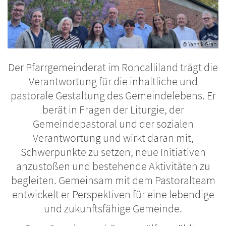
© Yannik Gran
Der Pfarrgemeinderat im Roncalliland trägt die
Verantwortung für die inhaltliche und
pastorale Gestaltung des Gemeindelebens. Er
berät in Fragen der Liturgie, der
Gemeindepastoral und der sozialen
Verantwortung und wirkt daran mit,
Schwerpunkte zu setzen, neue Initiativen
anzustoßen und bestehende Aktivitäten zu
begleiten. Gemeinsam mit dem Pastoralteam
entwickelt er Perspektiven für eine lebendige
und zukunftsfähige Gemeinde.