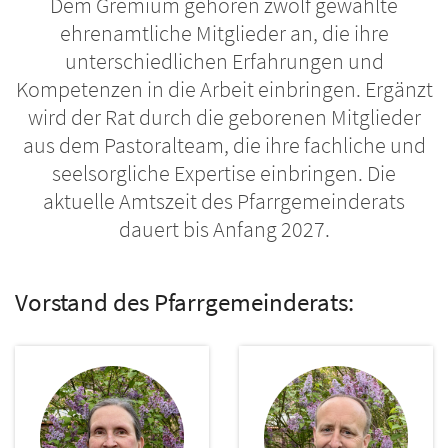
Dem Gremium gehören zwölf gewählte
ehrenamtliche Mitglieder an, die ihre
unterschiedlichen Erfahrungen und
Kompetenzen in die Arbeit einbringen. Ergänzt
wird der Rat durch die geborenen Mitglieder
aus dem Pastoralteam, die ihre fachliche und
seelsorgliche Expertise einbringen. Die
aktuelle Amtszeit des Pfarrgemeinderats
dauert bis Anfang 2027.
Vorstand des Pfarrgemeinderats: