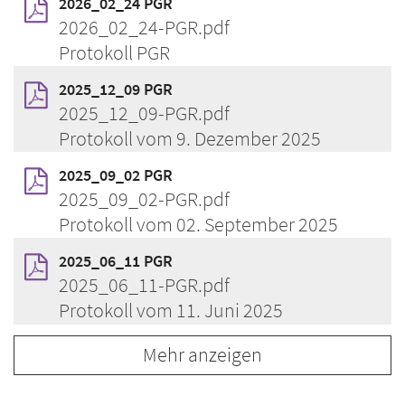
2026_02_24 PGR
2026_02_24-PGR.pdf
Protokoll PGR
2025_12_09 PGR
2025_12_09-PGR.pdf
Protokoll vom 9. Dezember 2025
2025_09_02 PGR
2025_09_02-PGR.pdf
Protokoll vom 02. September 2025
2025_06_11 PGR
2025_06_11-PGR.pdf
Protokoll vom 11. Juni 2025
Mehr anzeigen