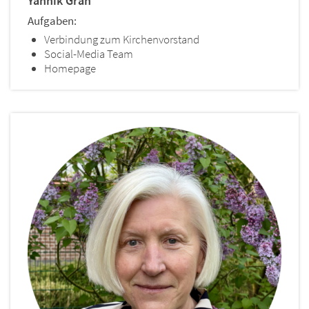
Yannik
Gran
Aufgaben:
Verbindung zum Kirchenvorstand
Social-Media Team
Homepage