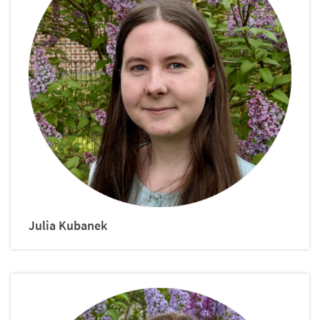
Julia
Kubanek