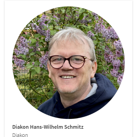
Diakon
Hans-Wilhelm
Schmitz
Diakon