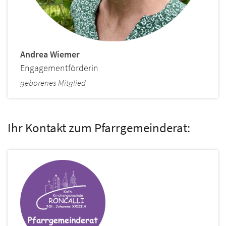
Andrea
Wiemer
Engagementförderin
geborenes Mitglied
Ihr Kontakt zum Pfarrgemeinderat: