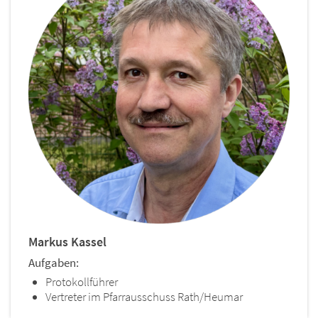
Markus
Kassel
Aufgaben:
Protokollführer
Vertreter im Pfarrausschuss Rath/Heumar