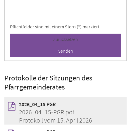
Pflichtfelder sind mit einem Stern (*) markiert.
Zurücksetzen
Protokolle der Sitzungen des
Pfarrgemeinderates
2026_04_15 PGR
2026_04_15-PGR.pdf
Protokoll vom 15. April 2026