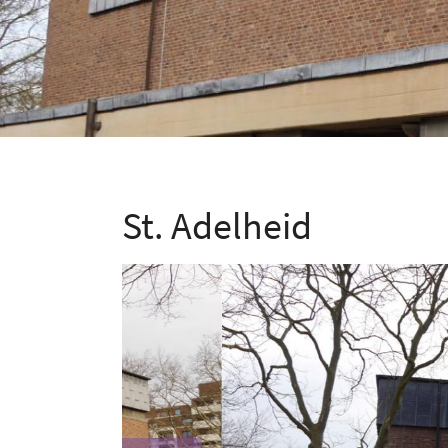
St. Adelheid