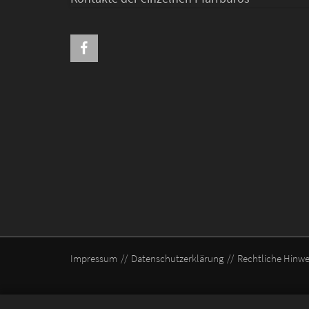
Impressum
Datenschutzerklärung
Rechtliche Hinwe