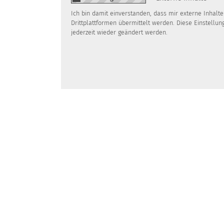
Ich bin damit einverstanden, dass mir externe Inhal
Drittplattformen übermittelt werden. Diese Einstellun
jederzeit wieder geändert werden.