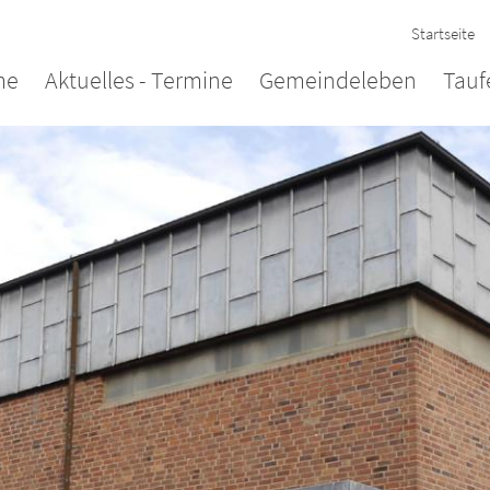
Startseite
me
Aktuelles - Termine
Gemeindeleben
Tauf