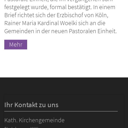
festgelegt wurde, formal bestätigt. In einem
Brief richtet sich der Erzbischof von Köln,
Rainer Maria Kardinal Woelki sich an die
Gemeinden in der neuen Pastoralen Einheit.
Mehr
Ihr Kontakt zu uns
Kath. Kirchengemeinde