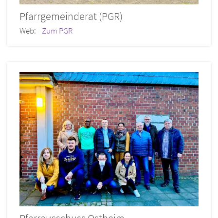
Pfarrgemeinderat (PGR)
Web:
Zum PGR