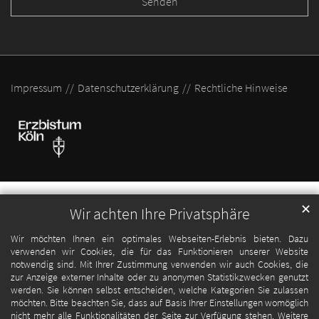
Impressum
Datenschutzerklärung
Rechtliche Hinweise
✕
Wir achten Ihre Privatsphäre
Wir möchten Ihnen ein optimales Webseiten-Erlebnis bieten. Dazu
verwenden wir Cookies, die für das Funktionieren unserer Website
notwendig sind. Mit Ihrer Zustimmung verwenden wir auch Cookies, die
zur Anzeige externer Inhalte oder zu anonymen Statistikzwecken genutzt
werden. Sie können selbst entscheiden, welche Kategorien Sie zulassen
möchten. Bitte beachten Sie, dass auf Basis Ihrer Einstellungen womöglich
nicht mehr alle Funktionalitäten der Seite zur Verfügung stehen. Weitere