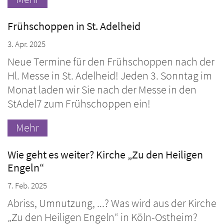
Frühschoppen in St. Adelheid
3. Apr. 2025
Neue Termine für den Frühschoppen nach der
Hl. Messe in St. Adelheid! Jeden 3. Sonntag im
Monat laden wir Sie nach der Messe in den
StAdel7 zum Frühschoppen ein!
Mehr
Wie geht es weiter? Kirche „Zu den Heiligen
Engeln“
7. Feb. 2025
Abriss, Umnutzung, ...? Was wird aus der Kirche
„Zu den Heiligen Engeln“ in Köln-Ostheim?