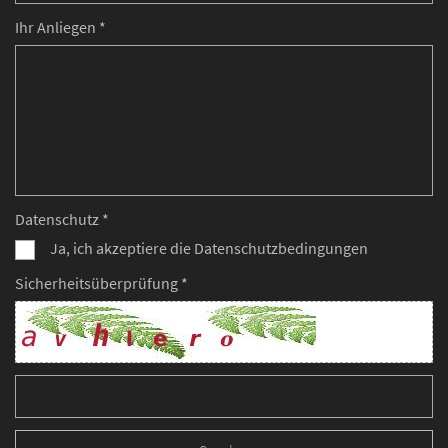
Ihr Anliegen *
Datenschutz *
Ja, ich akzeptiere die Datenschutzbedingungen
Sicherheitsüberprüfung *