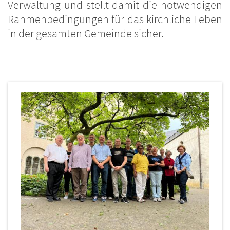
Verwaltung und stellt damit die notwendigen
Rahmenbedingungen für das kirchliche Leben
in der gesamten Gemeinde sicher.