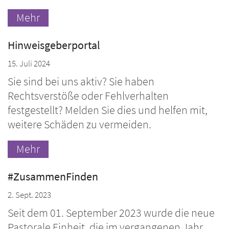
Mehr
Hinweisgeberportal
15. Juli 2024
Sie sind bei uns aktiv? Sie haben
Rechtsverstöße oder Fehlverhalten
festgestellt? Melden Sie dies und helfen mit,
weitere Schäden zu vermeiden.
Mehr
#ZusammenFinden
2. Sept. 2023
Seit dem 01. September 2023 wurde die neue
Pastorale Einheit, die im vergangenen Jahr