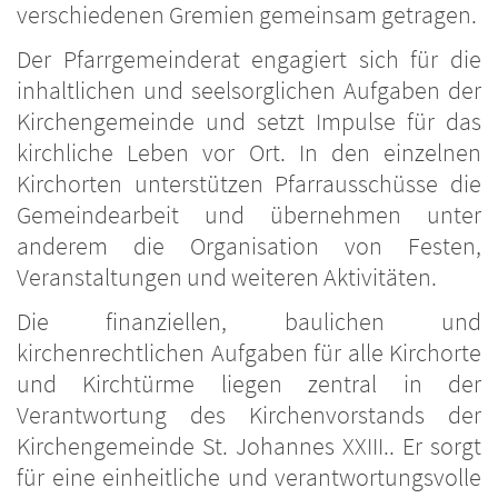
verschiedenen Gremien gemeinsam getragen.
Der Pfarrgemeinderat engagiert sich für die
inhaltlichen und seelsorglichen Aufgaben der
Kirchengemeinde und setzt Impulse für das
kirchliche Leben vor Ort. In den einzelnen
Kirchorten unterstützen Pfarrausschüsse die
Gemeindearbeit und übernehmen unter
anderem die Organisation von Festen,
Veranstaltungen und weiteren Aktivitäten.
Die finanziellen, baulichen und
kirchenrechtlichen Aufgaben für alle Kirchorte
und Kirchtürme liegen zentral in der
Verantwortung des Kirchenvorstands der
Kirchengemeinde St. Johannes XXIII.. Er sorgt
für eine einheitliche und verantwortungsvolle