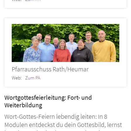
Pfarrausschuss Rath/Heumar
Web:
Zum PA
Wortgottesfeierleitung: Fort- und
Weiterbildung
Wort-Gottes-Feiern lebendig leiten: In 8
Modulen entdeckst du dein Gottesbild, lernst