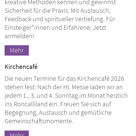
kreative Methoden kennen und gewinnst
Sicherheit für die Praxis. Mit Austausch,
Feedback und spiritueller Vertiefung. Für
Einsteiger*innen und Erfahrene. Jetzt
anmelden!
Mehr
Kirchencafé
Die neuen Termine für das Kirchencafé 2026
stehen fest: Nach der Hl. Messe laden wir an
jedem 1., 3. und 4. Sonntag im Monat herzlich
ins Roncalliland ein. Freuen Sie sich auf
Begegnung, Austausch und gemütliche
Gemeinschaftsmomente.
Mehr