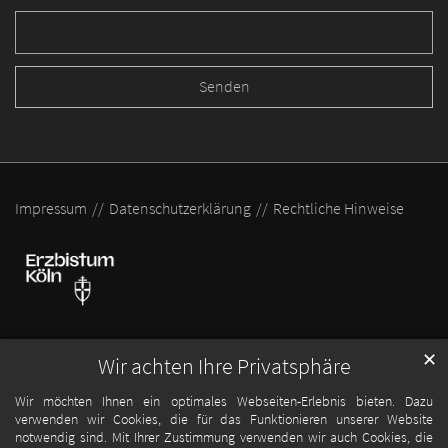
Impressum
Datenschutzerklärung
Rechtliche Hinweise
✕
Wir achten Ihre Privatsphäre
Wir möchten Ihnen ein optimales Webseiten-Erlebnis bieten. Dazu
verwenden wir Cookies, die für das Funktionieren unserer Website
notwendig sind. Mit Ihrer Zustimmung verwenden wir auch Cookies, die