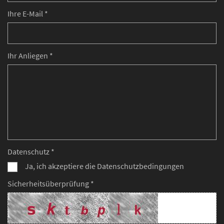
Ihre E-Mail *
Ihr Anliegen *
Datenschutz *
Ja, ich akzeptiere die Datenschutzbedingungen
Sicherheitsüberprüfung *