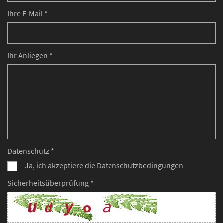
Ihre E-Mail *
Ihr Anliegen *
Datenschutz *
Ja, ich akzeptiere die Datenschutzbedingungen
Sicherheitsüberprüfung *