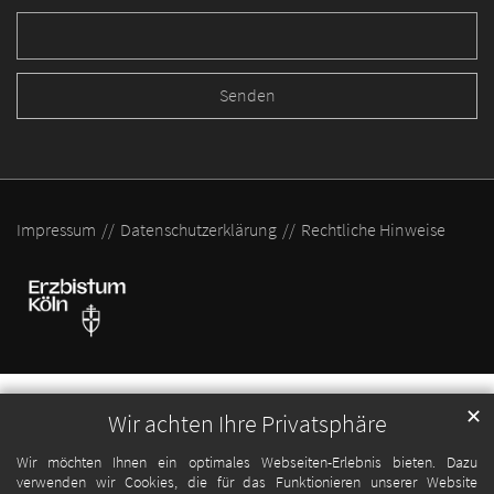
Impressum
Datenschutzerklärung
Rechtliche Hinweise
✕
Wir achten Ihre Privatsphäre
Wir möchten Ihnen ein optimales Webseiten-Erlebnis bieten. Dazu
verwenden wir Cookies, die für das Funktionieren unserer Website