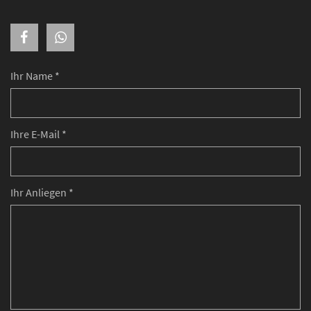
Ihr Name *
Ihre E-Mail *
Ihr Anliegen *