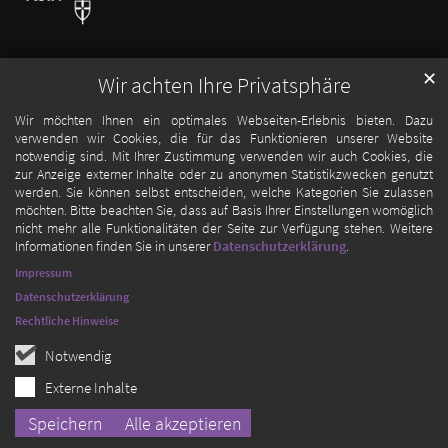
✕
Wir achten Ihre Privatsphäre
Wir möchten Ihnen ein optimales Webseiten-Erlebnis bieten. Dazu
verwenden wir Cookies, die für das Funktionieren unserer Website
notwendig sind. Mit Ihrer Zustimmung verwenden wir auch Cookies, die
zur Anzeige externer Inhalte oder zu anonymen Statistikzwecken genutzt
werden. Sie können selbst entscheiden, welche Kategorien Sie zulassen
möchten. Bitte beachten Sie, dass auf Basis Ihrer Einstellungen womöglich
nicht mehr alle Funktionalitäten der Seite zur Verfügung stehen. Weitere
Informationen finden Sie in unserer
Datenschutzerklärung
.
Impressum
Datenschutzerklärung
Rechtliche Hinweise
Notwendig
Externe Inhalte
Speichern
Alle akzeptieren