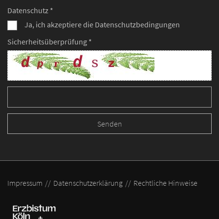
Datenschutz *
Ja, ich akzeptiere die Datenschutzbedingungen
Sicherheitsüberprüfung *
Impressum
Datenschutzerklärung
Rechtliche Hinweise