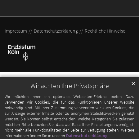
Impressum
Datenschutzerklärung
Rechtliche Hinweise
✕
Wir achten Ihre Privatsphäre
Wir möchten Ihnen ein optimales Webseiten-Erlebnis bieten. Dazu
verwenden wir Cookies, die für das Funktionieren unserer Website
notwendig sind. Mit Ihrer Zustimmung verwenden wir auch Cookies, die
zur Anzeige externer Inhalte oder zu anonymen Statistikzwecken genutzt
werden. Sie können selbst entscheiden, welche Kategorien Sie zulassen
möchten. Bitte beachten Sie, dass auf Basis Ihrer Einstellungen womöglich
nicht mehr alle Funktionalitäten der Seite zur Verfügung stehen. Weitere
Informationen finden Sie in unserer
Datenschutzerklärung
.