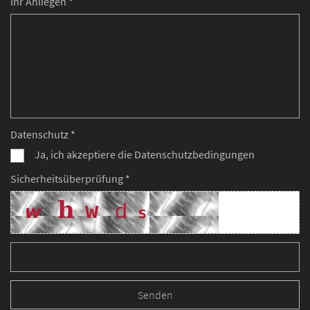
Ihr Anliegen *
Datenschutz *
Ja, ich akzeptiere die Datenschutzbedingungen
Sicherheitsüberprüfung *