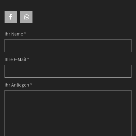
Ihr Name *
Ihre E-Mail *
Ihr Anliegen *