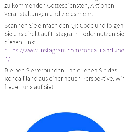
zu kommenden Gottesdiensten, Aktionen,
Veranstaltungen und vieles mehr.
Scannen Sie einfach den QR-Code und folgen
Sie uns direkt auf Instagram – oder nutzen Sie
diesen Link:
https://www.instagram.com/roncalliland.koel
n/
Bleiben Sie verbunden und erleben Sie das
Roncalliland aus einer neuen Perspektive. Wir
freuen uns auf Sie!