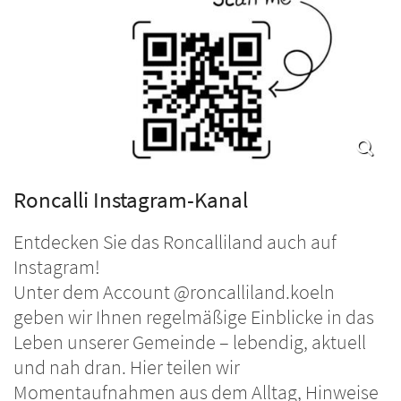
Roncalli Instagram-Kanal
Entdecken Sie das Roncalliland auch auf
Instagram!
Unter dem Account @roncalliland.koeln
geben wir Ihnen regelmäßige Einblicke in das
Leben unserer Gemeinde – lebendig, aktuell
und nah dran. Hier teilen wir
Momentaufnahmen aus dem Alltag, Hinweise