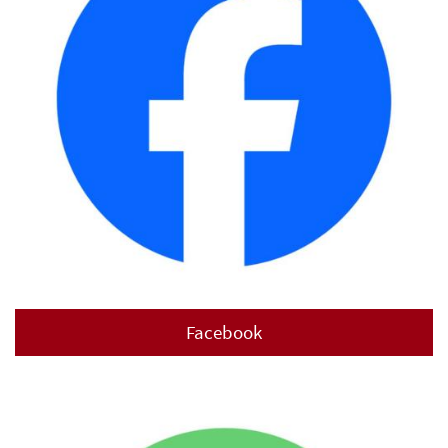
Facebook