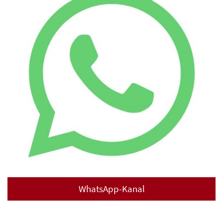
WhatsApp-Kanal