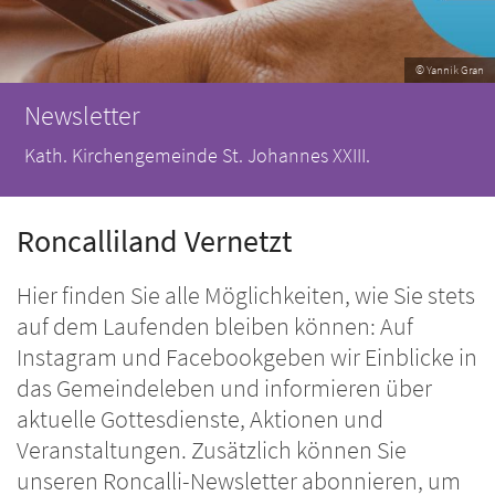
© Yannik Gran
Newsletter
Kath. Kirchengemeinde St. Johannes XXIII.
Roncalliland Vernetzt
Hier finden Sie alle Möglichkeiten, wie Sie stets
auf dem Laufenden bleiben können: Auf
Instagram und Facebookgeben wir Einblicke in
das Gemeindeleben und informieren über
aktuelle Gottesdienste, Aktionen und
Veranstaltungen. Zusätzlich können Sie
unseren Roncalli-Newsletter abonnieren, um