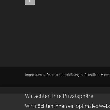
Impressum
Datenschutzerklärung
Rechtliche Hinwe
Wir achten Ihre Privatsphäre
Wir möchten Ihnen ein optimales Webse