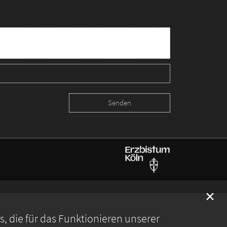
✕
 die für das Funktionieren unserer