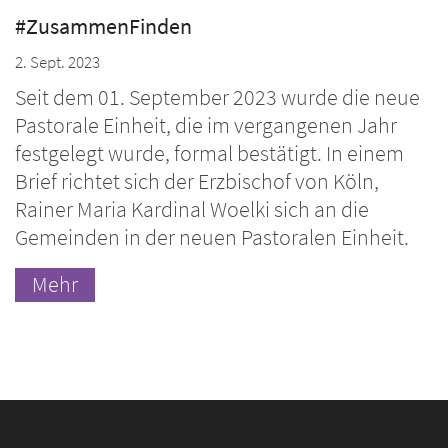
#ZusammenFinden
2. Sept. 2023
Seit dem 01. September 2023 wurde die neue
Pastorale Einheit, die im vergangenen Jahr
festgelegt wurde, formal bestätigt. In einem
Brief richtet sich der Erzbischof von Köln,
Rainer Maria Kardinal Woelki sich an die
Gemeinden in der neuen Pastoralen Einheit.
Mehr