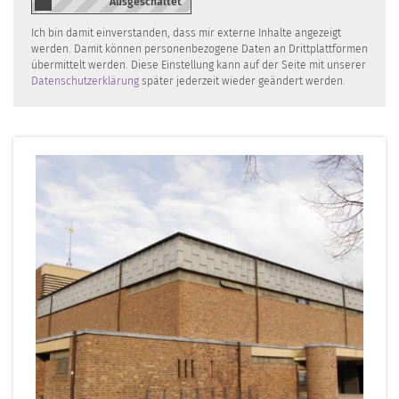
Ich bin damit einverstanden, dass mir externe Inhalte angezeigt
werden. Damit können personenbezogene Daten an Drittplattformen
übermittelt werden. Diese Einstellung kann auf der Seite mit unserer
Datenschutzerklärung
später jederzeit wieder geändert werden.