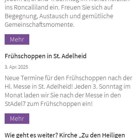
ins Roncalliland ein. Freuen Sie sich auf
Begegnung, Austausch und gemütliche
Gemeinschaftsmomente.
Mehr
Frühschoppen in St. Adelheid
3. Apr. 2025
Neue Termine für den Frühschoppen nach der
Hl. Messe in St. Adelheid! Jeden 3. Sonntag im
Monat laden wir Sie nach der Messe in den
StAdel7 zum Frühschoppen ein!
Mehr
Wie geht es weiter? Kirche „Zu den Heiligen