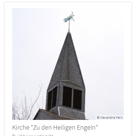
© Alexandra Hein
Kirche "Zu den Heiligen Engeln"