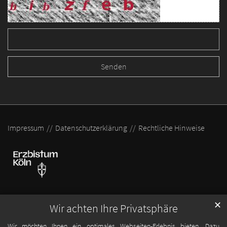
Impressum
Datenschutzerklärung
Rechtliche Hinweise
✕
Wir achten Ihre Privatsphäre
Wir möchten Ihnen ein optimales Webseiten-Erlebnis bieten. Dazu