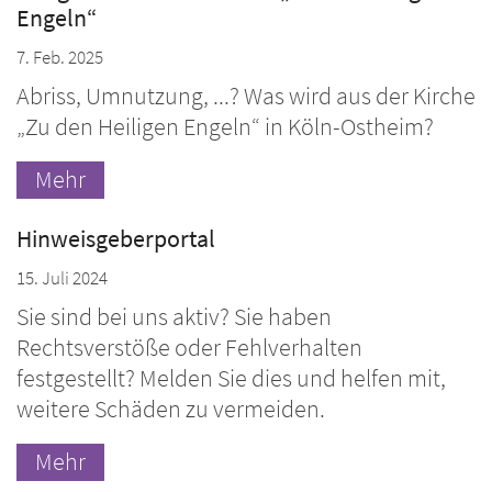
Engeln“
7. Feb. 2025
Abriss, Umnutzung, ...? Was wird aus der Kirche
„Zu den Heiligen Engeln“ in Köln-Ostheim?
Mehr
Hinweisgeberportal
15. Juli 2024
Sie sind bei uns aktiv? Sie haben
Rechtsverstöße oder Fehlverhalten
festgestellt? Melden Sie dies und helfen mit,
weitere Schäden zu vermeiden.
Mehr