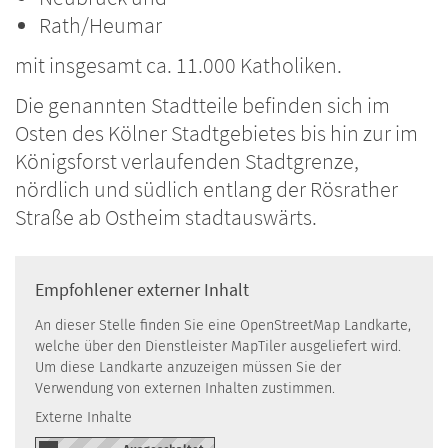
Rath/Heumar
mit insgesamt ca. 11.000 Katholiken.
Die genannten Stadtteile befinden sich im
Osten des Kölner Stadtgebietes bis hin zur im
Königsforst verlaufenden Stadtgrenze,
nördlich und südlich entlang der Rösrather
Straße ab Ostheim stadtauswärts.
Empfohlener externer Inhalt
An dieser Stelle finden Sie eine OpenStreetMap Landkarte,
welche über den Dienstleister MapTiler ausgeliefert wird.
Um diese Landkarte anzuzeigen müssen Sie der
Verwendung von externen Inhalten zustimmen.
Externe Inhalte