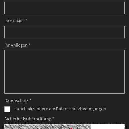
Ihre E-Mail *
Ihr Anliegen *
Datenschutz *
Ja, ich akzeptiere die Datenschutzbedingungen
Sicherheitsüberprüfung *