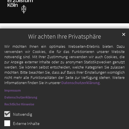
✕
Wir achten Ihre Privatsphäre
Wir möchten Ihnen ein optimales Webseiten-Erlebnis bieten. Dazu
verwenden wir Cookies, die für das Funktionieren unserer Website
notwendig sind. Mit Ihrer Zustimmung verwenden wir auch Cookies, die
zur Anzeige externer Inhalte oder zu anonymen Statistikzwecken genutzt
werden. Sie können selbst entscheiden, welche Kategorien Sie zulassen
möchten. Bitte beachten Sie, dass auf Basis Ihrer Einstellungen womöglich
nicht mehr alle Funktionalitäten der Seite zur Verfügung stehen. Weitere
Informationen finden Sie in unserer
Datenschutzerklärung
.
Impressum
Datenschutzerklärung
Rechtliche Hinweise
Notwendig
Externe Inhalte