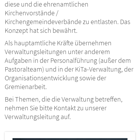
diese und die ehrenamtlichen
Kirchenvorstände /
Kirchengemeindeverbände zu entlasten. Das
Konzept hat sich bewährt.
Als hauptamtliche Kräfte übernehmen
Verwaltungsleitungen unter anderem
Aufgaben in der Personalführung (außer dem
Pastoralteam) und in der KiTa-Verwaltung, der
Organisationsentwicklung sowie der
Gremienarbeit.
Bei Themen, die die Verwaltung betreffen,
nehmen Sie bitte Kontakt zu unserer
Verwaltungsleitung auf.