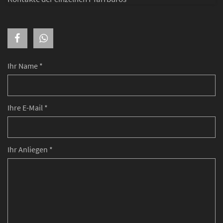
Ihr Name *
Ihre E-Mail *
Ihr Anliegen *