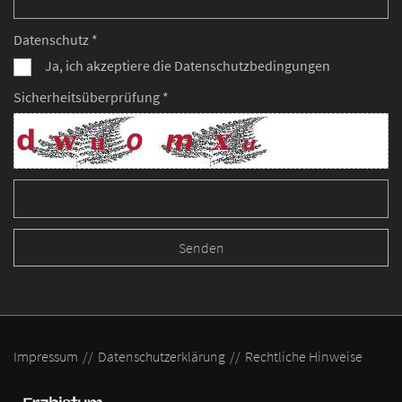
Datenschutz *
Ja, ich akzeptiere die Datenschutzbedingungen
Sicherheitsüberprüfung *
Impressum
Datenschutzerklärung
Rechtliche Hinweise