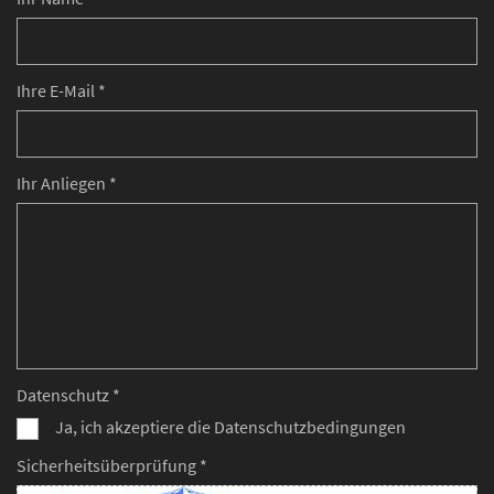
Ihre E-Mail *
Ihr Anliegen *
Datenschutz *
Ja, ich akzeptiere die Datenschutzbedingungen
Sicherheitsüberprüfung *