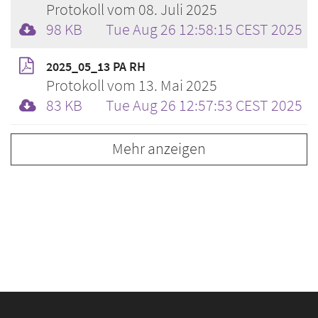
Protokoll vom 08. Juli 2025
98 KB
Tue Aug 26 12:58:15 CEST 2025
2025_05_13 PA RH
Protokoll vom 13. Mai 2025
83 KB
Tue Aug 26 12:57:53 CEST 2025
Mehr anzeigen