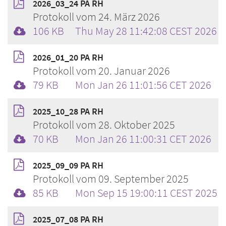
2026_03_24 PA RH
Protokoll vom 24. März 2026
106 KB
Thu May 28 11:42:08 CEST 2026
2026_01_20 PA RH
Protokoll vom 20. Januar 2026
79 KB
Mon Jan 26 11:01:56 CET 2026
2025_10_28 PA RH
Protokoll vom 28. Oktober 2025
70 KB
Mon Jan 26 11:00:31 CET 2026
2025_09_09 PA RH
Protokoll vom 09. September 2025
85 KB
Mon Sep 15 19:00:11 CEST 2025
2025_07_08 PA RH