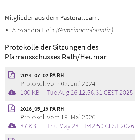
Mitglieder aus dem Pastoralteam:
Alexandra Hein
(Gemeindereferentin)
Protokolle der Sitzungen des
Pfarrausschusses Rath/Heumar
2024_07_02 PA RH
Protokoll vom 02. Juli 2024
100 KB
Tue Aug 26 12:56:31 CEST 2025
2026_05_19 PA RH
Protokoll vom 19. Mai 2026
87 KB
Thu May 28 11:42:50 CEST 2026